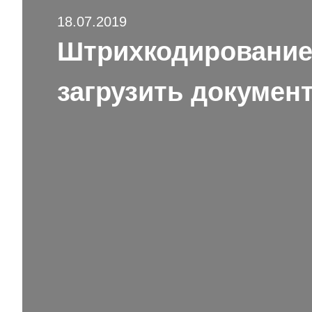
18.07.2019
Штрихкодирование 
загрузить докумен