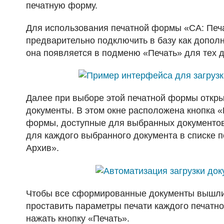
печатную форму.
Для использования печатной формы «СА: Печа
предварительно подключить в базу как допол
она появляется в подменю «Печать» для тех 
Далее при выборе этой печатной формы откры
документы. В этом окне расположена кнопка 
формы, доступные для выбранных документо
для каждого выбранного документа в списке 
Архив».
Чтобы все сформированные документы вышли 
проставить параметры печати каждого печатно
нажать кнопку «Печать».