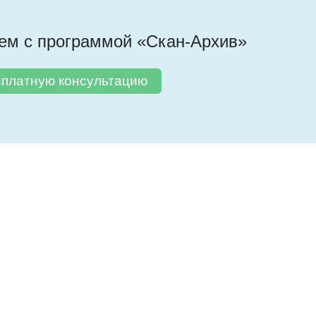
лем с программой «Скан-Архив»
сплатную консультацию