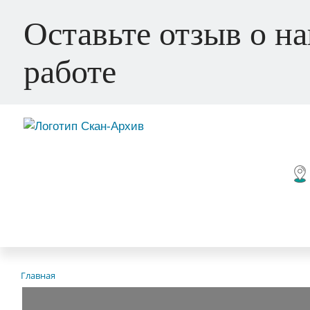
Оставьте отзыв о н
работе
Главная