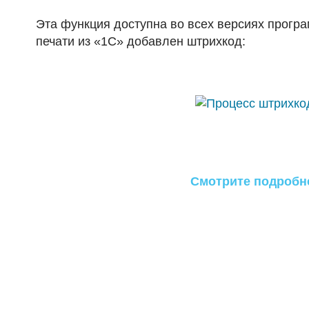
Эта функция доступна во всех версиях прогр
печати из «1С» добавлен штрихкод:
Смотрите подробне